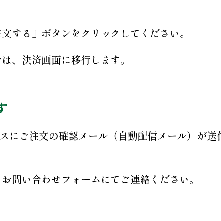
注文する』ボタンをクリックしてください。
合は、決済画面に移行します。
す
レスにご注文の確認メール（自動配信メール）が送
、お問い合わせフォームにてご連絡ください。