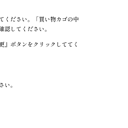
てください。「買い物カゴの中
確認してください。
更』ボタンをクリックしててく
さい。