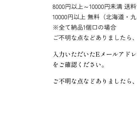
8000円以上～10000円未満 
10000円以上 無料（北海道・
※全て納品1個口の場合
ご不明な点などありましたら
入力いただいたEメールアド
をご確認ください。
ご不明な点などありましたら