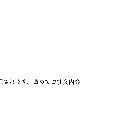
信されます。改めてご注文内容