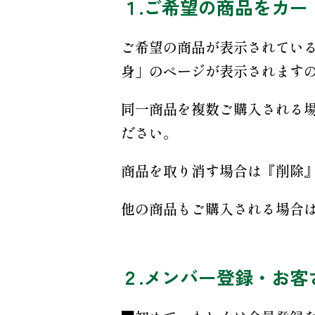
１.ご希望の商品をカー
ご希望の商品が表示されてい
身」のページが表示されます
同一商品を複数ご購入される
ださい。
商品を取り消す場合は『削除
他の商品もご購入される場合
２.メンバー登録・お客