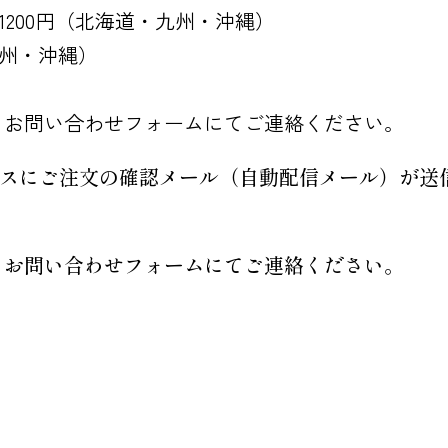
送料1200円（北海道・九州・沖縄）
九州・沖縄）
、お問い合わせフォームにてご連絡ください。
レスにご注文の確認メール（自動配信メール）が送
、お問い合わせフォームにてご連絡ください。