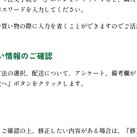
パスワードを入力してください。
お買い物の際に入力を省くことができますのでご活
い情報のご確認
方法の選択、配送について、アンケート、備考欄が
次へ』ボタンをクリックします。
をご確認の上、修正したい内容がある場合は、『修