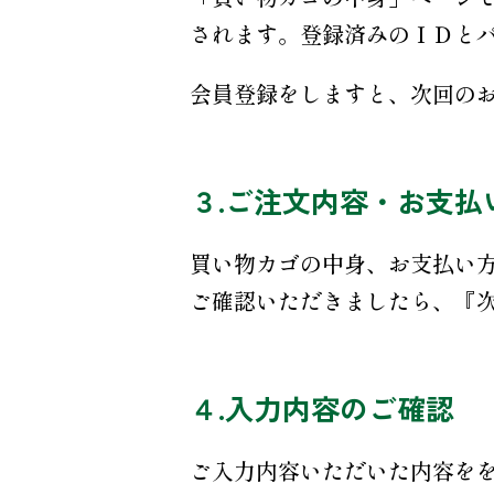
されます。登録済みのＩＤと
会員登録をしますと、次回の
３.ご注文内容・お支払
買い物カゴの中身、お支払い
ご確認いただきましたら、『
４.入力内容のご確認
ご入力内容いただいた内容を