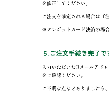
を修正してください。
ご注文を確定される場合は『
※クレジットカード決済の場
５.ご注文手続き完了で
入力いただいたEメールアド
をご確認ください。
ご不明な点などありましたら