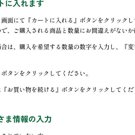
トに入れます
る画面にて『カートに入れる』ボタンをクリックし
ので、ご購入される商品と数量にお間違えがないか
場合は、購入を希望する数量の数字を入力し、『変
』ボタンをクリックしてください。
は『お買い物を続ける』ボタンをクリックしてくだ
さま情報の入力