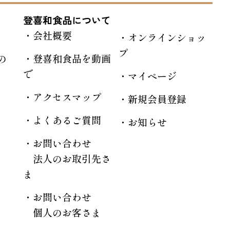
登喜和食品について
会社概要
オンラインショッ
プ
の
登喜和食品を動画
で
マイページ
アクセスマップ
新規会員登録
よくあるご質問
お知らせ
お問い合わせ
法人のお取引先さ
ま
お問い合わせ
個人のお客さま