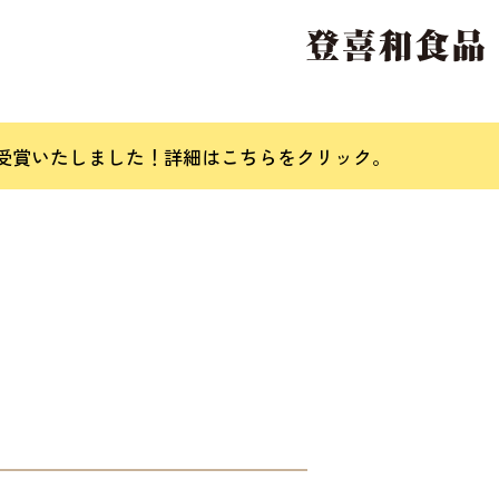
を受賞いたしました！
詳細はこちらをクリック。