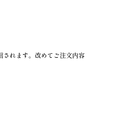
信されます。改めてご注文内容