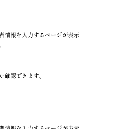
者情報を入力するページが表示
。
か確認できます。
者情報を入力するページが表示