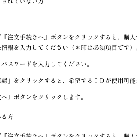
をされていない方
。
で『注文手続きへ』ボタンをクリックすると、購入
先情報を入力してください（＊印は必須項目です）
とパスワードを入力してください。
確認」をクリックすると、希望するＩＤが使用可能
次へ』ボタンをクリックします。
ある方
で『注文手続きへ』ボタンをクリックすると、購入