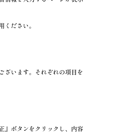
用ください。
ございます。それぞれの項目を
正』ボタンをクリックし、内容