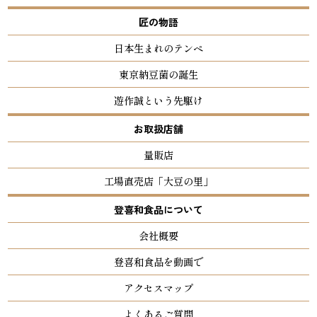
匠の物語
日本生まれのテンペ
東京納豆菌の誕生
遊作誠という先駆け
お取扱店舗
量販店
工場直売店「大豆の里」
登喜和食品について
会社概要
登喜和食品を動画で
アクセスマップ
よくあるご質問