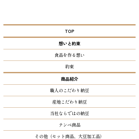
TOP
想いと約束
食品を作る想い
約束
商品紹介
職人のこだわり納豆
産地こだわり納豆
当社ならではの納豆
テンペ商品
その他（セット商品、大豆加工品）