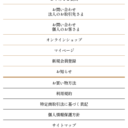
お問い合わせ
法人のお取引先さま
お問い合わせ
個人のお客さま
オンラインショップ
マイページ
新規会員登録
お知らせ
お買い物方法
利用規約
特定商取引法に基づく表記
個人情報保護方針
サイトマップ