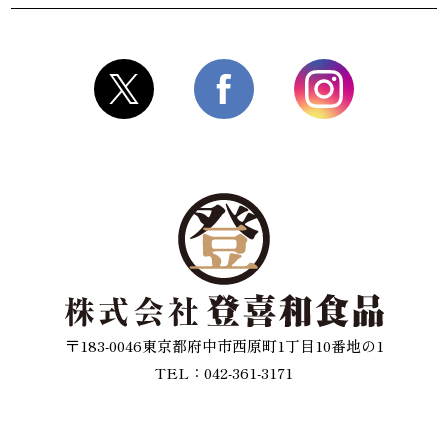
〒183-0046東京都府中市西原町1丁目10番地の1
TEL：042-361-3171