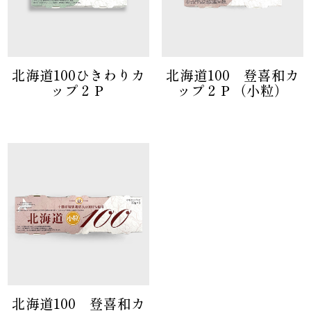
北海道100ひきわりカ
北海道100 登喜和カ
ップ２Ｐ
ップ２Ｐ（小粒）
北海道100 登喜和カ