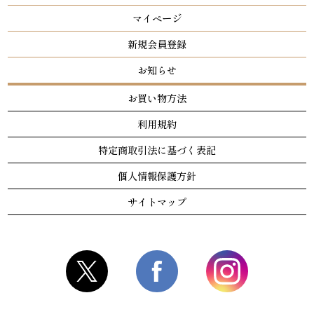
マイページ
新規会員登録
お知らせ
お買い物方法
利用規約
特定商取引法に基づく表記
個人情報保護方針
サイトマップ