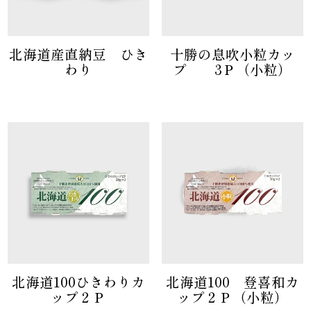
北海道産直納豆 ひき
十勝の息吹小粒カッ
わり
プ 3Ｐ（小粒）
北海道100ひきわりカ
北海道100 登喜和カ
ップ２Ｐ
ップ２Ｐ（小粒）