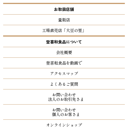
お取扱店舗
量販店
工場直売店「大豆の里」
登喜和食品について
会社概要
登喜和食品を動画で
アクセスマップ
よくあるご質問
お問い合わせ
法人のお取引先さま
お問い合わせ
個人のお客さま
オンラインショップ