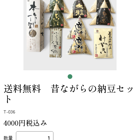
送料無料 昔ながらの納豆セッ
ト
T-036
4000円税込み
数量