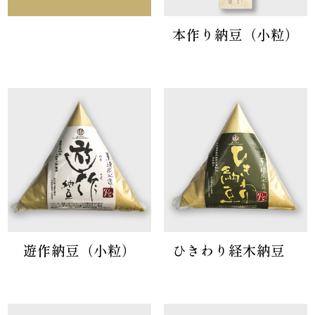
本作り納豆（小粒）
遊作納豆（小粒）
ひきわり経木納豆