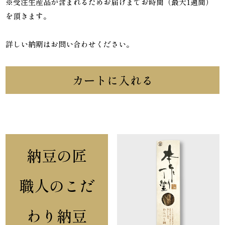
※受注生産品が含まれるためお届けまでお時間（最大1週間）
を頂きます。
詳しい納期はお問い合わせください。
カートに入れる
納豆の匠
職人のこだ
わり納豆