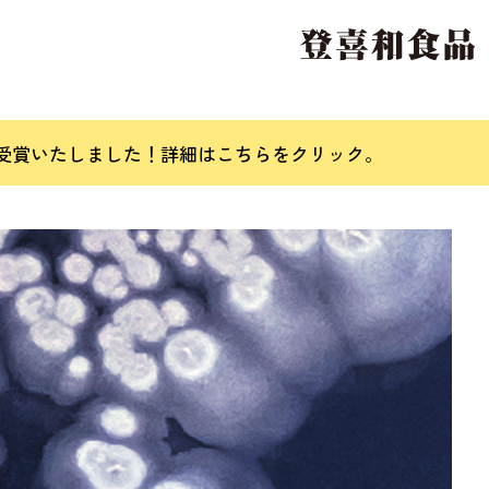
を受賞いたしました！
詳細はこちらをクリック。