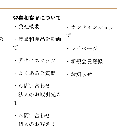
登喜和食品について
会社概要
オンラインショッ
プ
の
登喜和食品を動画
で
マイページ
アクセスマップ
新規会員登録
よくあるご質問
お知らせ
お問い合わせ
法人のお取引先さ
ま
お問い合わせ
個人のお客さま