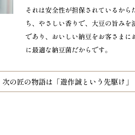
それは安全性が担保されているから
ち、やさしい香りで、大豆の旨みを
であり、おいしい納豆をお客さまに
に最適な納豆菌だからです。
次の匠の物語は「遊作誠という先駆け」