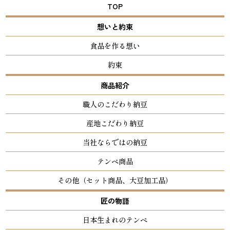
TOP
想いと約束
食品を作る想い
約束
商品紹介
職人のこだわり納豆
産地こだわり納豆
当社ならではの納豆
テンペ商品
その他（セット商品、大豆加工品）
匠の物語
日本生まれのテンペ