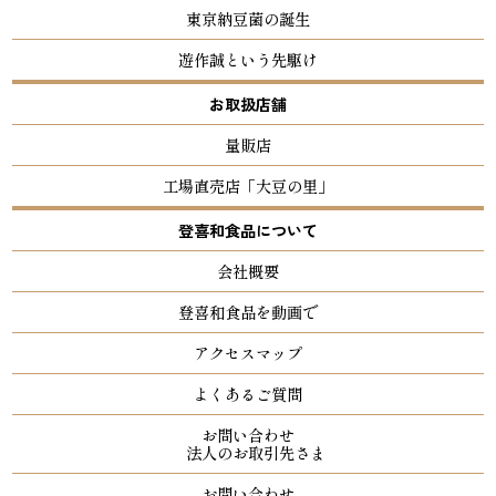
東京納豆菌の誕生
遊作誠という先駆け
お取扱店舗
量販店
工場直売店「大豆の里」
登喜和食品について
会社概要
登喜和食品を動画で
アクセスマップ
よくあるご質問
お問い合わせ
法人のお取引先さま
お問い合わせ