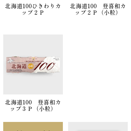
北海道100ひきわりカ
北海道100 登喜和カ
ップ２Ｐ
ップ２Ｐ（小粒）
北海道100 登喜和カ
ップ３Ｐ（小粒）