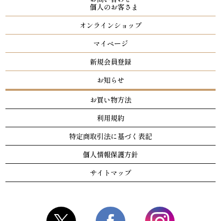
個人のお客さま
オンラインショップ
マイページ
新規会員登録
お知らせ
お買い物方法
利用規約
特定商取引法に基づく表記
個人情報保護方針
サイトマップ