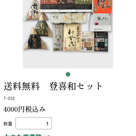
送料無料 登喜和セット
T-032
4000円税込み
数量