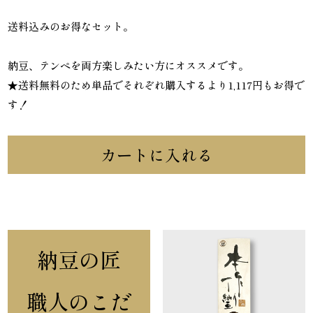
送料込みのお得なセット。
納豆、テンペを両方楽しみたい方にオススメです。
★送料無料のため単品でそれぞれ購入するより1,117円もお得で
す！
カートに入れる
納豆の匠
職人のこだ